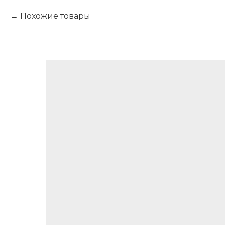
Похожие товары