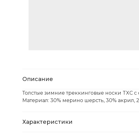
Описание
Толстые зимние треккинговые носки TXC 
Материал: 30% мерино шерсть, 30% акрил, 
Характеристики