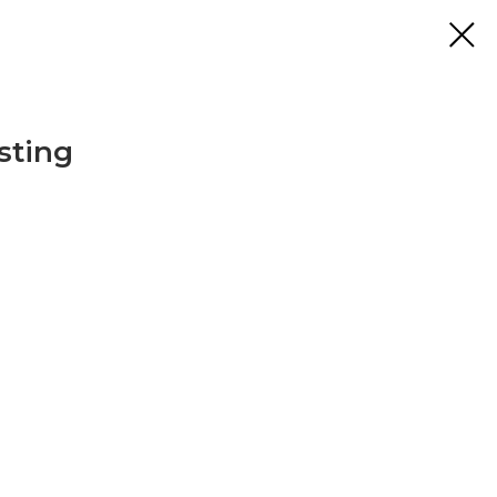
sting