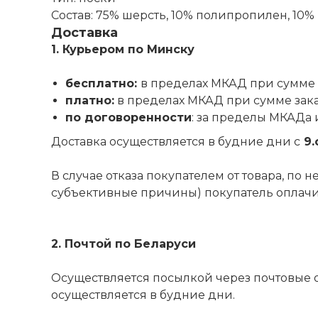
Состав: 75% шерсть, 10% полипропилен, 10%
Доставка
1. Курьером по Минску
бесплатно:
в пределах МКАД при сумме 
платно:
в пределах МКАД при сумме зак
по договоренности
: за пределы МКАДа 
Доставка осуществляется в будние дни с
9.
В случае отказа покупателем от товара, по
субъективные причины) покупатель оплачива
2. Почтой по Беларуси
Осуществляется посылкой через почтовые 
осуществляется в будние дни.