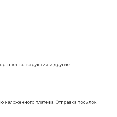
ер, цвет, конструкция и другие
ью наложенного платежа. Отправка посылок