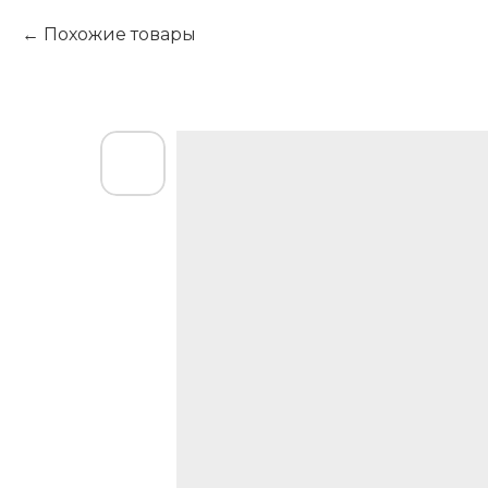
Похожие товары