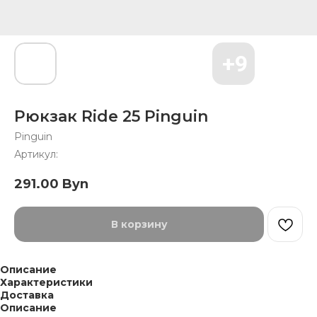
Рюкзак Ride 25 Pinguin
Pinguin
Артикул:
291.00
Byn
В корзину
Описание
Характеристики
Доставка
Описание