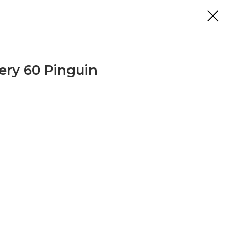
ery 60 Pinguin