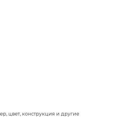
ер, цвет, конструкция и другие