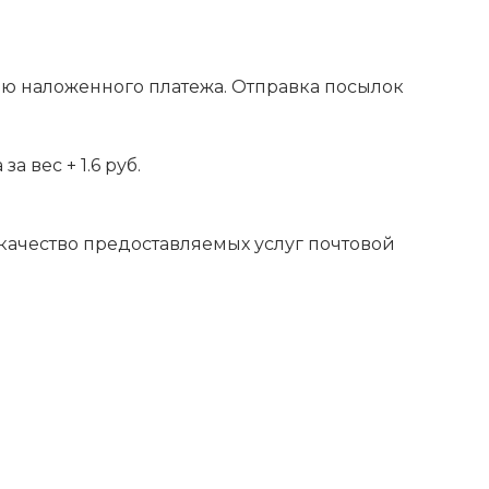
ью наложенного платежа. Отправка посылок
 вес + 1.6 руб.
 качество предоставляемых услуг почтовой