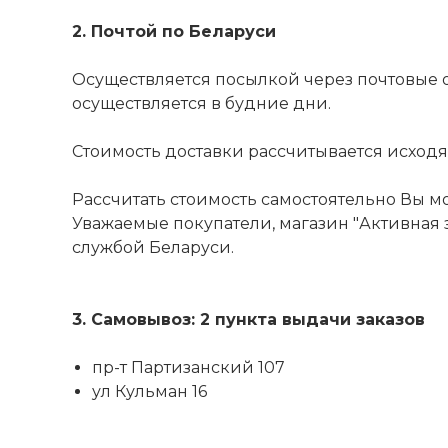
2. Почтой по Беларуси
Осуществляется посылкой через почтовые 
осуществляется в будние дни.
Стоимость доставки рассчитывается исходя из
Рассчитать стоимость самостоятельно Вы м
Уважаемые покупатели, магазин "Активная з
службой Беларуси.
3. Самовывоз: 2 пункта выдачи заказов
пр-т Партизанский 107
ул Кульман 16