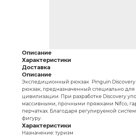
Описание
Характеристики
Доставка
Описание
Экспедиционный рюкзак Pinguin Discovery
рюкзак, предназначенный специально для 
цивилизации. При разработке Discovery уп
массивными, прочными пряжками Nifco, га
перчатках. Благодаря регулируемой систе
фигуру.
Характеристики
Назначение: туризм