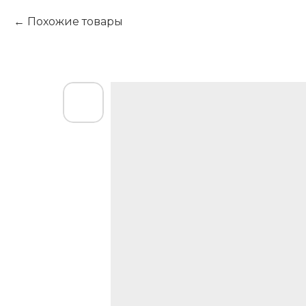
Похожие товары