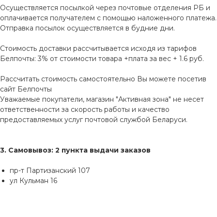
Осуществляется посылкой через почтовые отделения РБ и
оплачивается получателем с помощью наложенного платежа.
Отправка посылок осуществляется в будние дни.
Стоимость доставки рассчитывается исходя из тарифов
Белпочты: 3% от стоимости товара +плата за вес + 1.6 руб.
Рассчитать стоимость самостоятельно Вы можете посетив
сайт
Белпочты
Уважаемые покупатели, магазин "Активная зона" не несет
ответственности за скорость работы и качество
предоставляемых услуг почтовой службой Беларуси.
3. Самовывоз: 2 пункта выдачи заказов
пр-т Партизанский 107
ул Кульман 16