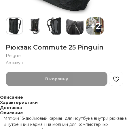
Рюкзак Commute 25 Pinguin
Pinguin
Артикул:
В корзину
Описание
Характеристики
Доставка
Описание
Мягкий 15-дюймовый карман для ноутбука внутри рюкзака.
Внутренний карман на молнии для компьютерных