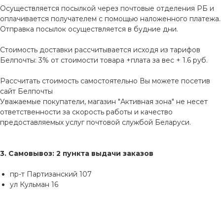
Осуществляется посылкой через почтовые отделения РБ и
оплачивается получателем с помощью наложенного платежа.
Отправка посылок осуществляется в будние дни.
Стоимость доставки рассчитывается исходя из тарифов
Белпочты: 3% от стоимости товара +плата за вес + 1.6 руб.
Рассчитать стоимость самостоятельно Вы можете посетив
сайт
Белпочты
Уважаемые покупатели, магазин "Активная зона" не несет
ответственности за скорость работы и качество
предоставляемых услуг почтовой службой Беларуси.
3. Самовывоз: 2 пункта выдачи заказов
пр-т Партизанский 107
ул Кульман 16