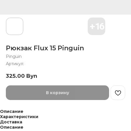
Рюкзак Flux 15 Pinguin
Pinguin
Артикул:
325.00
Byn
В корзину
Описание
Характеристики
Доставка
Описание