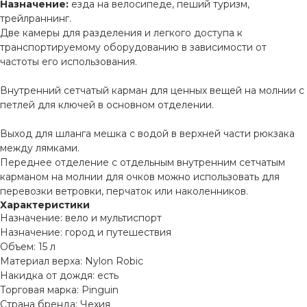
Назначение:
езда на велосипеде, пеший туризм,
трейлраннинг.
Две камеры для разделения и легкого доступа к
транспортируемому оборудованию в зависимости от
частоты его использования.
Внутренний сетчатый карман для ценных вещей на молнии с
петлей для ключей в основном отделении.
Выход для шланга мешка с водой в верхней части рюкзака
между лямками.
Переднее отделение с отдельным внутренним сетчатым
карманом на молнии для очков можно использовать для
перевозки ветровки, перчаток или наколенников.
Характеристики
Назначение: вело и мультиспорт
Назначение: город и путешествия
Объем: 15 л
Материал верха: Nylon Robic
Накидка от дождя: есть
Торговая марка: Pinguin
Страна бренда: Чехия