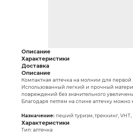
Описание
Характеристики
Доставка
Описание
Компактная аптечка на молнии для первой
Использованный легкий и прочный материа
повреждений без значительного увеличени
Благодаря петлям на спине аптечку можно 
Назначение:
пеший туризм, треккинг, VHT,
Характеристики
Тип: аптечка