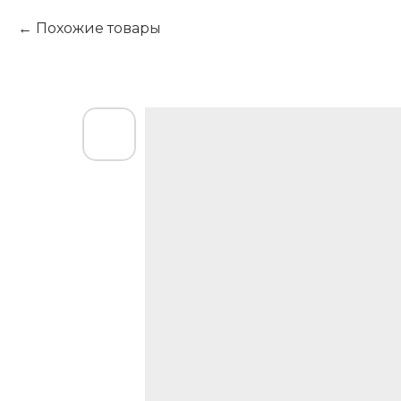
Похожие товары