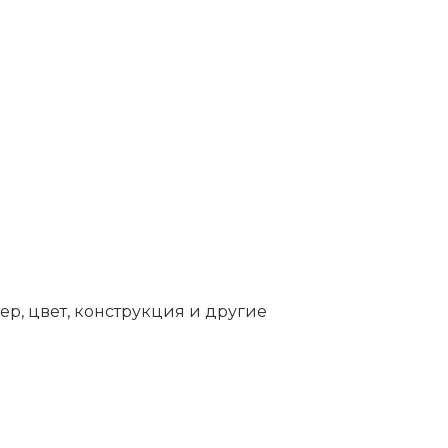
ер, цвет, конструкция и другие