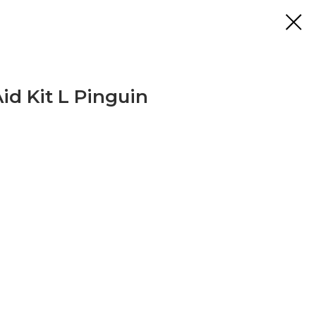
id Kit L Pinguin