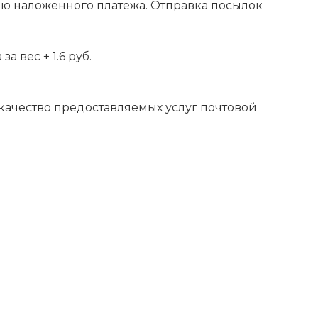
ью наложенного платежа. Отправка посылок
 вес + 1.6 руб.
 качество предоставляемых услуг почтовой