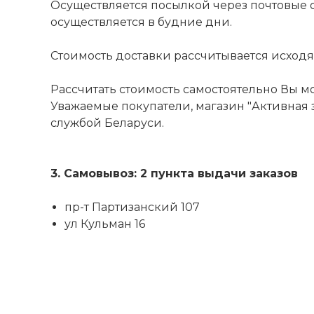
Осуществляется посылкой через почтовые 
осуществляется в будние дни.
Стоимость доставки рассчитывается исходя из
Рассчитать стоимость самостоятельно Вы м
Уважаемые покупатели, магазин "Активная з
службой Беларуси.
3. Самовывоз: 2 пункта выдачи заказов
пр-т Партизанский 107
ул Кульман 16