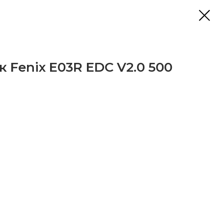
 Fenix E03R EDC V2.0 500