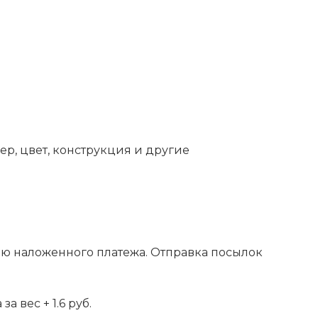
ер, цвет, конструкция и другие
ью наложенного платежа. Отправка посылок
 вес + 1.6 руб.