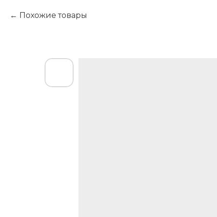
Похожие товары