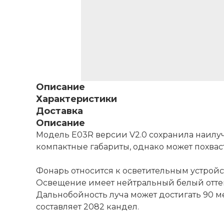
Описание
Характеристики
Доставка
Описание
Модель E03R версии V2.0 сохранила наилуч
компактные габариты, однако может похвас
Фонарь относится к осветительным устройс
Освещение имеет нейтральный белый оттен
Дальнобойность луча может достигать 90 м
составляет 2082 кандел.