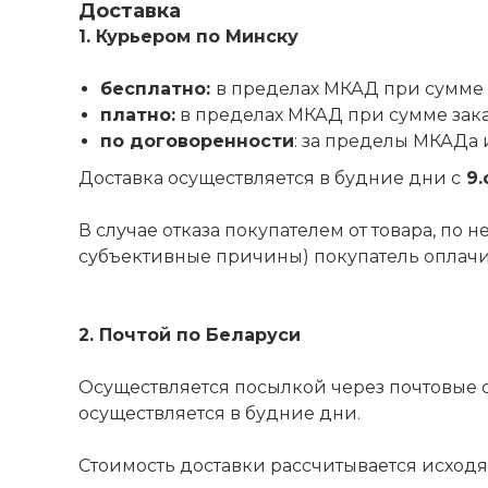
Доставка
1. Курьером по Минску
бесплатно:
в пределах МКАД при сумме 
платно:
в пределах МКАД при сумме зак
по договоренности
: за пределы МКАДа 
Доставка осуществляется в будние дни с
9.
В случае отказа покупателем от товара, по
субъективные причины) покупатель оплачива
2. Почтой по Беларуси
Осуществляется посылкой через почтовые 
осуществляется в будние дни.
Стоимость доставки рассчитывается исходя из