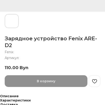
Зарядное устройство Fenix ARE-
D2
Fenix
Артикул:
110.00
Byn
В корзину
Описание
Характеристики
Доставка