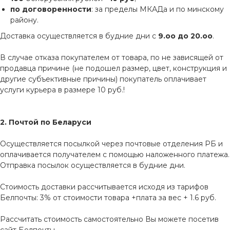
по договоренности
: за пределы МКАДа и по минскому
району.
Доставка осуществляется в будние дни с
9.оо до 20.оо
.
В случае отказа покупателем от товара, по не зависящей от
продавца причине (не подошел размер, цвет, конструкция и
другие субъективные причины) покупатель оплачивает
услуги курьера в размере 10 руб.!
2. Почтой по Беларуси
Осуществляется посылкой через почтовые отделения РБ и
оплачивается получателем с помощью наложенного платежа.
Отправка посылок осуществляется в будние дни.
Стоимость доставки рассчитывается исходя из тарифов
Белпочты: 3% от стоимости товара +плата за вес + 1.6 руб.
Рассчитать стоимость самостоятельно Вы можете посетив