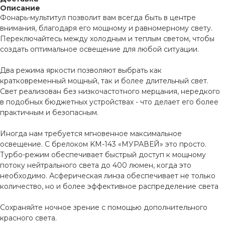
Описание
Фонарь-мультитул позволит вам всегда быть в центре
внимания, благодаря его мощному и равномерному свету.
Переключайтесь между холодным и теплым светом, чтобы
создать оптимальное освещение для любой ситуации.
Два режима яркости позволяют выбрать как
кратковременный мощный, так и более длительный свет.
Свет реализован без низкочастотного мерцания, нередкого
в подобных бюджетных устройствах - что делает его более
практичным и безопасным.
Иногда нам требуется мгновенное максимальное
освещение. С брелоком KM-143 «МУРАВЕЙ» это просто.
Турбо-режим обеспечивает быстрый доступ к мощному
потоку нейтрального света до 400 люмен, когда это
необходимо. Асферическая линза обеспечивает не только
количество, но и более эффективное распределение света
Сохраняйте ночное зрение с помощью дополнительного
красного света.