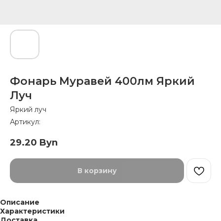
Фонарь Муравей 400лм Яркий
Луч
Яркий луч
Артикул:
29.20
Byn
В корзину
Описание
Характеристики
Доставка