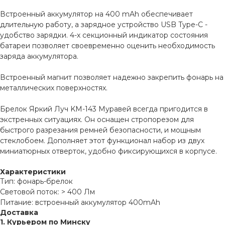
Встроенный аккумулятор на 400 mAh обеспечивает
длительную работу, а зарядное устройство USB Type-C -
удобство зарядки. 4-х секционный индикатор состояния
батареи позволяет своевременно оценить необходимость
заряда аккумулятора.
Встроенный магнит позволяет надежно закрепить фонарь на
металлических поверхностях.
Брелок Яркий Луч KM-143 Муравей всегда пригодится в
экстренных ситуациях. Он оснащен стропорезом для
быстрого разрезания ремней безопасности, и мощным
стеклобоем. Дополняет этот функционал набор из двух
миниатюрных отверток, удобно фиксирующихся в корпусе.
Характеристики
Тип: фонарь-брелок
Световой поток: > 400 Лм
Питание: встроенный аккумулятор 400mAh
Доставка
1. Курьером по Минску