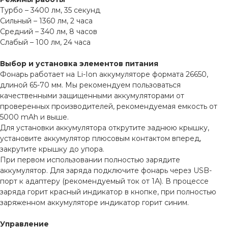
Турбо – 3400 лм, 35 секунд
Сильный – 1360 лм, 2 часа
Средний – 340 лм, 8 часов
Слабый – 100 лм, 24 часа
Выбор и установка элементов питания
Фонарь работает на Li-Ion аккумуляторе формата 26650,
длиной 65-70 мм. Мы рекомендуем пользоваться
качественными защищенными аккумуляторами от
проверенных производителей, рекомендуемая емкость от
5000 mAh и выше.
Для установки аккумулятора открутите заднюю крышку,
установите аккумулятор плюсовым контактом вперед,
закрутите крышку до упора.
При первом использовании полностью зарядите
аккумулятор. Для заряда подключите фонарь через USB-
порт к адаптеру (рекомендуемый ток от 1А). В процессе
заряда горит красный индикатор в кнопке, при полностью
заряженном аккумуляторе индикатор горит синим.
Управление