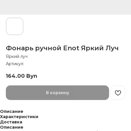
Фонарь ручной Enot Яркий Луч
Яркий луч
Артикул:
164.00
Byn
В корзину
Описание
Характеристики
Доставка
Описание