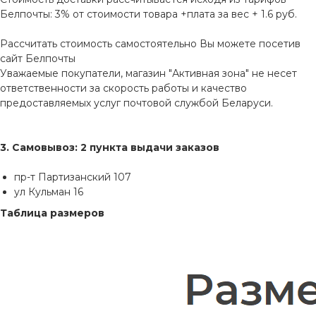
Белпочты: 3% от стоимости товара +плата за вес + 1.6 руб.
Рассчитать стоимость самостоятельно Вы можете посетив
сайт
Белпочты
Уважаемые покупатели, магазин "Активная зона" не несет
ответственности за скорость работы и качество
предоставляемых услуг почтовой службой Беларуси.
3. Самовывоз: 2 пункта выдачи заказов
пр-т Партизанский 107
ул Кульман 16
Таблица размеров