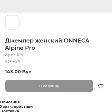
Джемпер женский ONNECA
Alpine Pro
Alpine Pro
Артикул:
143.00
Byn
В корзину
Описание
Характеристики
Доставка