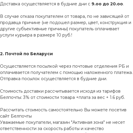
Доставка осуществляется в будние дни с
9.оо до 20.оо
.
В случае отказа покупателем от товара, по не зависящей от
продавца причине (не подошел размер, цвет, конструкция и
другие субъективные причины) покупатель оплачивает
услуги курьера в размере 10 руб.!
2. Почтой по Беларуси
Осуществляется посылкой через почтовые отделения РБ и
оплачивается получателем с помощью наложенного платежа.
Отправка посылок осуществляется в будние дни.
Стоимость доставки рассчитывается исходя из тарифов
Белпочты: 3% от стоимости товара +плата за вес + 1.6 руб.
Рассчитать стоимость самостоятельно Вы можете посетив
сайт
Белпочты
Уважаемые покупатели, магазин "Активная зона" не несет
ответственности за скорость работы и качество