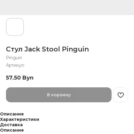
Стул Jack Stool Pinguin
Pinguin
Артикул:
57.50
Byn
В корзину
Описание
Характеристики
Доставка
Описание