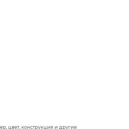
ер, цвет, конструкция и другие