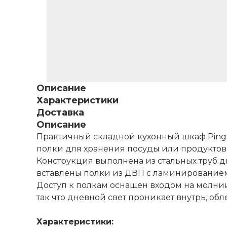
Описание
Характеристики
Доставка
Описание
Практичный складной кухонный шкаф Pingu
полки для хранения посуды или продуктов,
Конструкция выполнена из стальных труб д
вставлены полки из ДВП с ламинированием.
Доступ к полкам оснащен входом на молнии
так что дневной свет проникает внутрь, об
Характеристики: