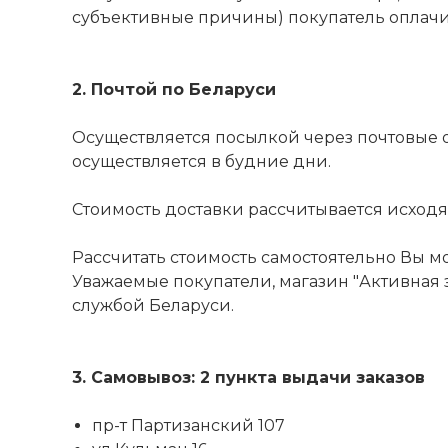
субъективные причины) покупатель оплачива
2. Почтой по Беларуси
Осуществляется посылкой через почтовые 
осуществляется в будние дни.
Стоимость доставки рассчитывается исходя из
Рассчитать стоимость самостоятельно Вы м
Уважаемые покупатели, магазин "Активная з
службой Беларуси.
3. Самовывоз: 2 пункта выдачи заказов
пр-т Партизанский 107