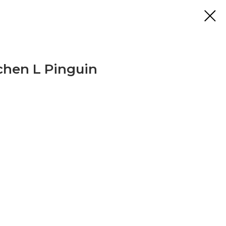
chen L Pinguin