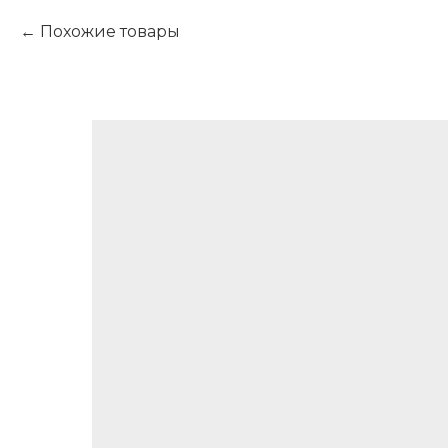
Похожие товары