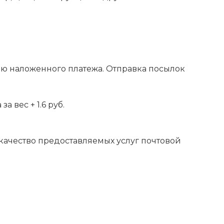
ью наложенного платежа. Отправка посылок
 вес + 1.6 руб.
 качество предоставляемых услуг почтовой