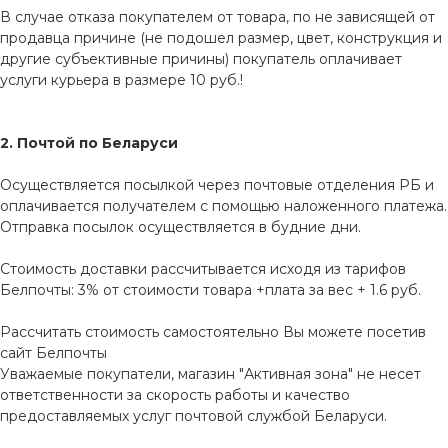
В случае отказа покупателем от товара, по не зависящей от
продавца причине (не подошел размер, цвет, конструкция и
другие субъективные причины) покупатель оплачивает
услуги курьера в размере 10 руб.!
2. Почтой по Беларуси
Осуществляется посылкой через почтовые отделения РБ и
оплачивается получателем с помощью наложенного платежа.
Отправка посылок осуществляется в будние дни.
Стоимость доставки рассчитывается исходя из тарифов
Белпочты: 3% от стоимости товара +плата за вес + 1.6 руб.
Рассчитать стоимость самостоятельно Вы можете посетив
сайт
Белпочты
Уважаемые покупатели, магазин "Активная зона" не несет
ответственности за скорость работы и качество
предоставляемых услуг почтовой службой Беларуси.