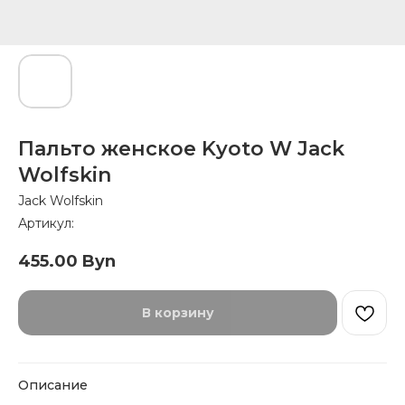
Пальто женское Kyoto W Jack
Wolfskin
Jack Wolfskin
Артикул:
455.00
Byn
В корзину
Описание