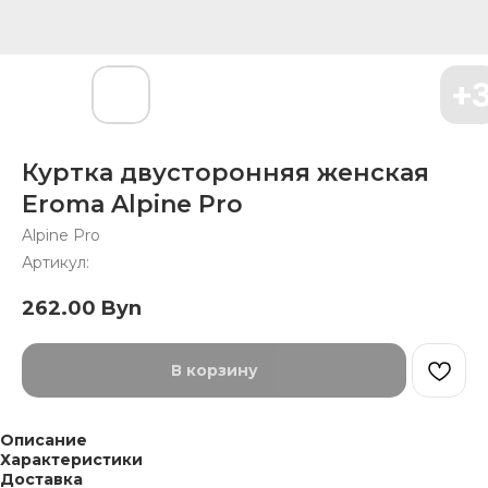
Куртка двусторонняя женская
Eroma Alpine Pro
Alpine Pro
Артикул:
262.00
Byn
В корзину
Описание
Характеристики
Доставка