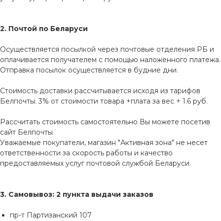
2. Почтой по Беларуси
Осуществляется посылкой через почтовые отделения РБ и
оплачивается получателем с помощью наложенного платежа.
Отправка посылок осуществляется в будние дни.
Стоимость доставки рассчитывается исходя из тарифов
Белпочты: 3% от стоимости товара +плата за вес + 1.6 руб.
Рассчитать стоимость самостоятельно Вы можете посетив
сайт
Белпочты
Уважаемые покупатели, магазин "Активная зона" не несет
ответственности за скорость работы и качество
предоставляемых услуг почтовой службой Беларуси.
3. Самовывоз: 2 пункта выдачи заказов
пр-т Партизанский 107