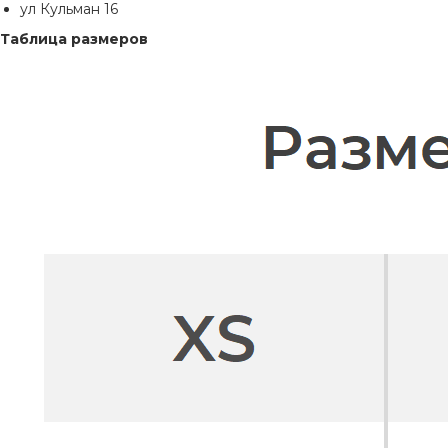
ул Кульман 16
Таблица размеров