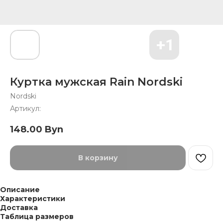
Куртка мужская Rain Nordski
Nordski
Артикул:
148.00
Byn
В корзину
Описание
Характеристики
Доставка
Таблица размеров