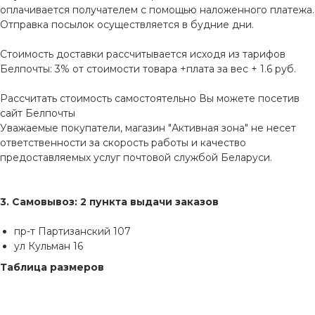
оплачивается получателем с помощью наложенного платежа.
Отправка посылок осуществляется в будние дни.
Стоимость доставки рассчитывается исходя из тарифов
Белпочты: 3% от стоимости товара +плата за вес + 1.6 руб.
Рассчитать стоимость самостоятельно Вы можете посетив
сайт
Белпочты
Уважаемые покупатели, магазин "Активная зона" не несет
ответственности за скорость работы и качество
предоставляемых услуг почтовой службой Беларуси.
3. Самовывоз: 2 пункта выдачи заказов
пр-т Партизанский 107
ул Кульман 16
Таблица размеров