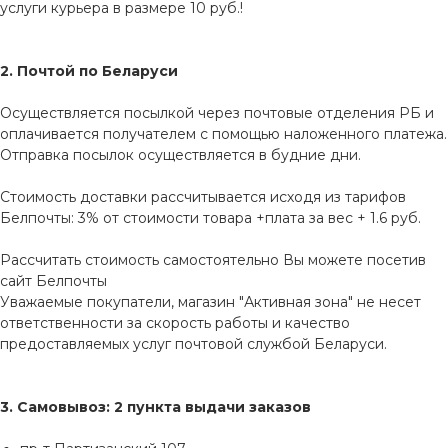
услуги курьера в размере 10 руб.!
2. Почтой по Беларуси
Осуществляется посылкой через почтовые отделения РБ и
оплачивается получателем с помощью наложенного платежа.
Отправка посылок осуществляется в будние дни.
Стоимость доставки рассчитывается исходя из тарифов
Белпочты: 3% от стоимости товара +плата за вес + 1.6 руб.
Рассчитать стоимость самостоятельно Вы можете посетив
сайт
Белпочты
Уважаемые покупатели, магазин "Активная зона" не несет
ответственности за скорость работы и качество
предоставляемых услуг почтовой службой Беларуси.
3. Самовывоз: 2 пункта выдачи заказов