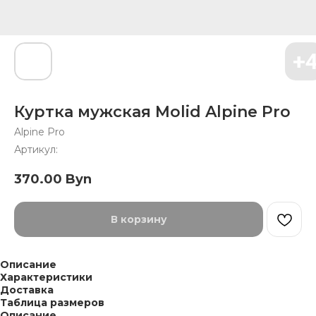
Куртка мужская Molid Alpine Pro
Alpine Pro
Артикул:
370.00
Byn
В корзину
Описание
Характеристики
Доставка
Таблица размеров
Описание