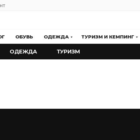
НТ
ОГ
ОБУВЬ
ОДЕЖДА
ТУРИЗМ И КЕМПИНГ
ОДЕЖДА
ТУРИЗМ
ы
АЛЬПИНИЗМ