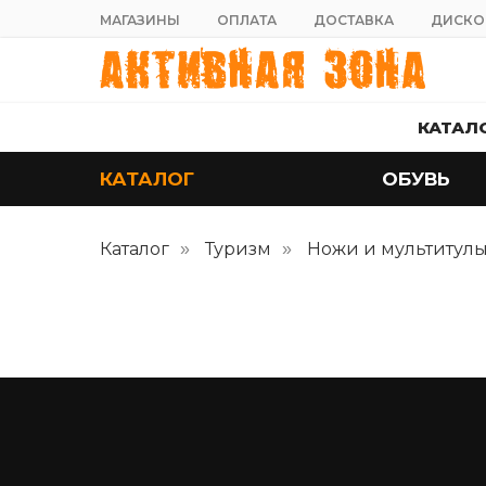
МАГАЗИНЫ
ОПЛАТА
ДОСТАВКА
ДИСКО
КАТАЛ
КАТАЛОГ
ОБУВЬ
Каталог
Туризм
Ножи и мультитул
»
»