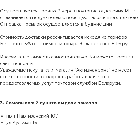
Осуществляется посылкой через почтовые отделения РБ и
оплачивается получателем с помощью наложенного платежа.
Отправка посылок осуществляется в будние дни.
Стоимость доставки рассчитывается исходя из тарифов
Белпочты: 3% от стоимости товара +плата за вес + 1.6 руб.
Рассчитать стоимость самостоятельно Вы можете посетив
сайт
Белпочты
Уважаемые покупатели, магазин "Активная зона" не несет
ответственности за скорость работы и качество
предоставляемых услуг почтовой службой Беларуси.
3. Самовывоз: 2 пункта выдачи заказов
пр-т Партизанский 107
ул Кульман 16