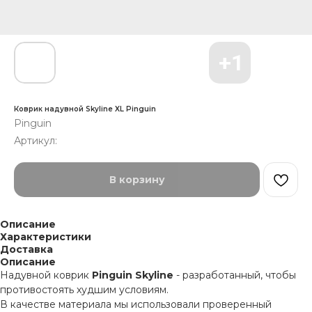
Коврик надувной Skyline XL Pinguin
Pinguin
Артикул:
В корзину
Описание
Характеристики
Доставка
Описание
Надувной коврик
Pinguin Skyline
- разработанный, чтобы
противостоять худшим условиям.
В качестве материала мы использовали проверенный