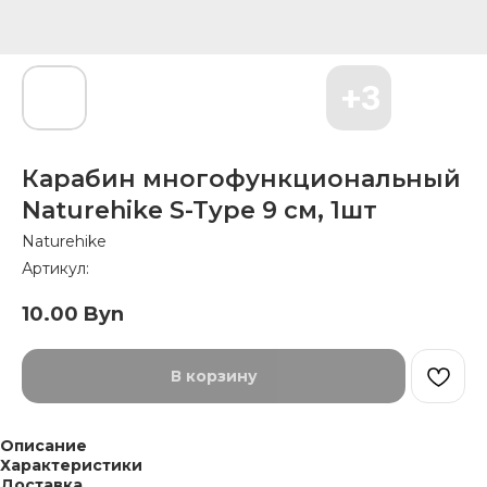
Карабин многофункциональный
Naturehike S-Type 9 см, 1шт
Naturehike
Артикул:
10.00
Byn
В корзину
Описание
Характеристики
Доставка