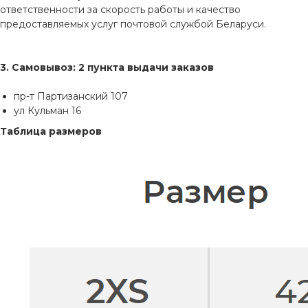
ответственности за скорость работы и качество
предоставляемых услуг почтовой службой Беларуси.
3. Самовывоз: 2 пункта выдачи заказов
пр-т Партизанский 107
ул Кульман 16
Таблица размеров