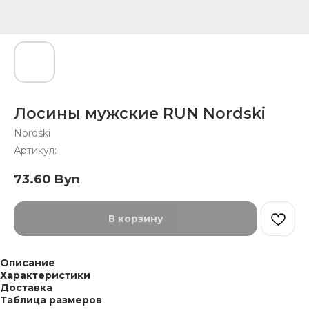
Лосины мужские RUN Nordski
Nordski
Артикул:
73.60
Byn
В корзину
Описание
Характеристики
Доставка
Таблица размеров