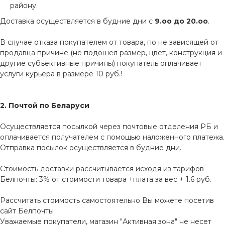
району.
Доставка осуществляется в будние дни с
9.оо до 20.оо
.
В случае отказа покупателем от товара, по не зависящей от
продавца причине (не подошел размер, цвет, конструкция и
другие субъективные причины) покупатель оплачивает
услуги курьера в размере 10 руб.!
2. Почтой по Беларуси
Осуществляется посылкой через почтовые отделения РБ и
оплачивается получателем с помощью наложенного платежа.
Отправка посылок осуществляется в будние дни.
Стоимость доставки рассчитывается исходя из тарифов
Белпочты: 3% от стоимости товара +плата за вес + 1.6 руб.
Рассчитать стоимость самостоятельно Вы можете посетив
сайт
Белпочты
Уважаемые покупатели, магазин "Активная зона" не несет