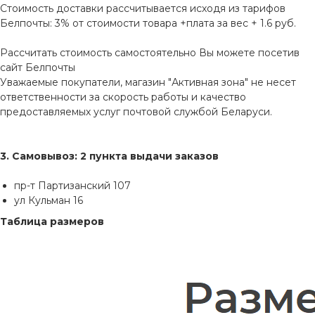
Стоимость доставки рассчитывается исходя из тарифов
Белпочты: 3% от стоимости товара +плата за вес + 1.6 руб.
Рассчитать стоимость самостоятельно Вы можете посетив
сайт
Белпочты
Уважаемые покупатели, магазин "Активная зона" не несет
ответственности за скорость работы и качество
предоставляемых услуг почтовой службой Беларуси.
3. Самовывоз: 2 пункта выдачи заказов
пр-т Партизанский 107
ул Кульман 16
Таблица размеров