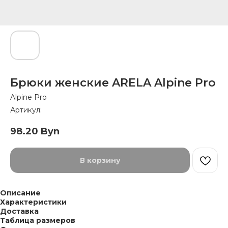
Брюки женские ARELA Alpine Pro
Alpine Pro
Артикул:
98.20
Byn
В корзину
Описание
Характеристики
Доставка
Таблица размеров