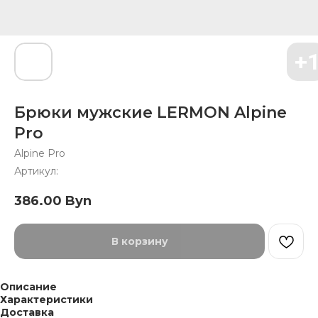
Брюки мужские LERMON Alpine
Pro
Alpine Pro
Артикул:
386.00
Byn
В корзину
Описание
Характеристики
Доставка