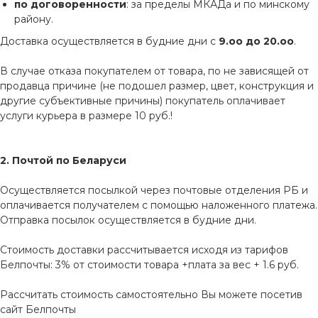
по договоренности
: за пределы МКАДа и по минскому
району.
Доставка осуществляется в будние дни с
9.оо до 20.оо
.
В случае отказа покупателем от товара, по не зависящей от
продавца причине (не подошел размер, цвет, конструкция и
другие субъективные причины) покупатель оплачивает
услуги курьера в размере 10 руб.!
2. Почтой по Беларуси
Осуществляется посылкой через почтовые отделения РБ и
оплачивается получателем с помощью наложенного платежа.
Отправка посылок осуществляется в будние дни.
Стоимость доставки рассчитывается исходя из тарифов
Белпочты: 3% от стоимости товара +плата за вес + 1.6 руб.
Рассчитать стоимость самостоятельно Вы можете посетив
сайт
Белпочты