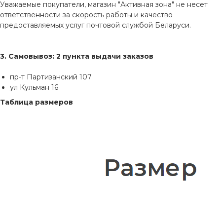
Уважаемые покупатели, магазин "Активная зона" не несет
ответственности за скорость работы и качество
предоставляемых услуг почтовой службой Беларуси.
3. Самовывоз: 2 пункта выдачи заказов
пр-т Партизанский 107
ул Кульман 16
Таблица размеров