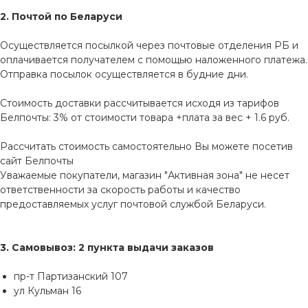
2. Почтой по Беларуси
Осуществляется посылкой через почтовые отделения РБ и
оплачивается получателем с помощью наложенного платежа.
Отправка посылок осуществляется в будние дни.
Стоимость доставки рассчитывается исходя из тарифов
Белпочты: 3% от стоимости товара +плата за вес + 1.6 руб.
Рассчитать стоимость самостоятельно Вы можете посетив
сайт
Белпочты
Уважаемые покупатели, магазин "Активная зона" не несет
ответственности за скорость работы и качество
предоставляемых услуг почтовой службой Беларуси.
3. Самовывоз: 2 пункта выдачи заказов
пр-т Партизанский 107
ул Кульман 16