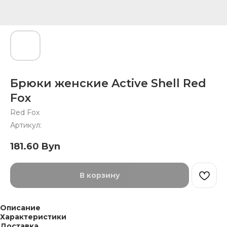
Брюки женские Active Shell Red
Fox
Red Fox
Артикул:
181.60
Byn
В корзину
Описание
Характеристики
Доставка