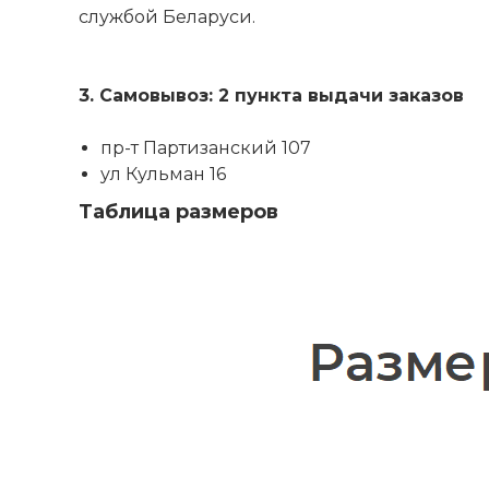
службой Беларуси.
3. Самовывоз: 2 пункта выдачи заказов
пр-т Партизанский 107
ул Кульман 16
Таблица размеров