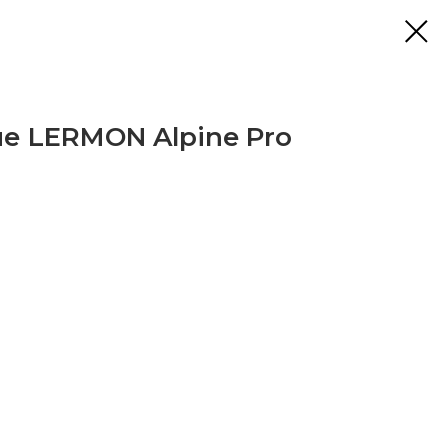
е LERMON Alpine Pro