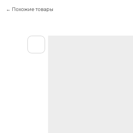
Похожие товары