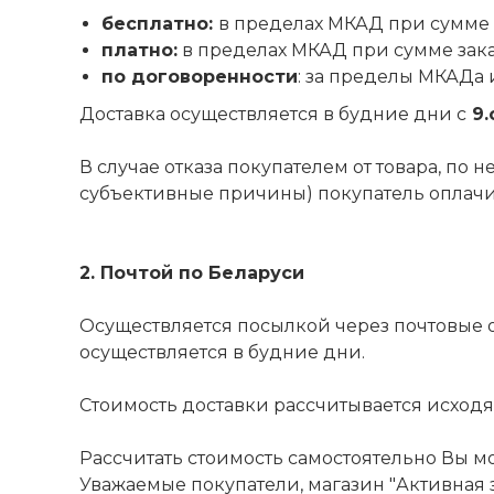
бесплатно:
в пределах МКАД при сумме 
платно:
в пределах МКАД при сумме зак
по договоренности
: за пределы МКАДа 
Доставка осуществляется в будние дни с
9.
В случае отказа покупателем от товара, по
субъективные причины) покупатель оплачива
2. Почтой по Беларуси
Осуществляется посылкой через почтовые 
осуществляется в будние дни.
Стоимость доставки рассчитывается исходя из
Рассчитать стоимость самостоятельно Вы м
Уважаемые покупатели, магазин "Активная з