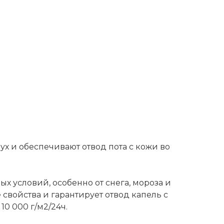
 и обеспечивают отвод пота с кожи во
 условий, особенно от снега, мороза и
войства и гарантирует отвод капель с
0 000 г/м2/24ч.