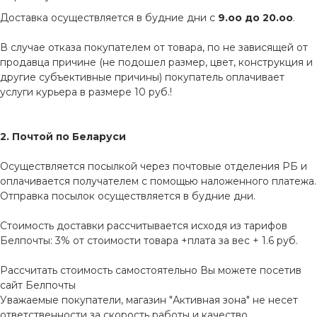
Доставка осуществляется в будние дни с
9.оо до 20.оо
.
В случае отказа покупателем от товара, по не зависящей от
продавца причине (не подошел размер, цвет, конструкция и
другие субъективные причины) покупатель оплачивает
услуги курьера в размере 10 руб.!
2. Почтой по Беларуси
Осуществляется посылкой через почтовые отделения РБ и
оплачивается получателем с помощью наложенного платежа.
Отправка посылок осуществляется в будние дни.
Стоимость доставки рассчитывается исходя из тарифов
Белпочты: 3% от стоимости товара +плата за вес + 1.6 руб.
Рассчитать стоимость самостоятельно Вы можете посетив
сайт
Белпочты
Уважаемые покупатели, магазин "Активная зона" не несет
ответственности за скорость работы и качество