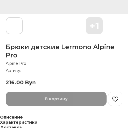
Брюки детские Lermono Alpine
Pro
Alpine Pro
Артикул:
216.00
Byn
В корзину
Описание
Характеристики
Доставка