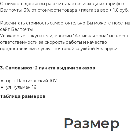
Стоимость доставки рассчитывается исходя из тарифов
Белпочты: 3% от стоимости товара +плата за вес + 1.6 руб.
Рассчитать стоимость самостоятельно Вы можете посетив
сайт
Белпочты
Уважаемые покупатели, магазин "Активная зона" не несет
ответственности за скорость работы и качество
предоставляемых услуг почтовой службой Беларуси.
3. Самовывоз: 2 пункта выдачи заказов
пр-т Партизанский 107
ул Кульман 16
Таблица размеров