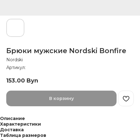
Брюки мужские Nordski Bonfire
Nordski
Артикул:
153.00
Byn
В корзину
Описание
Характеристики
Доставка
Таблица размеров