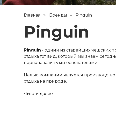
Главная
Бренды
Pinguin
»
»
Pinguin
Pinguin
- однин из старейших чешских п
отдыха тот вид, который мы знаем сегодн
первоначальными основателями.
Целью компании является производство 
отдыха на природе...
Читать далее..