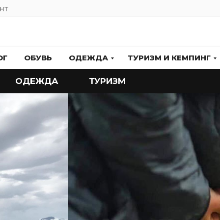
НТ
ОГ
ОБУВЬ
ОДЕЖДА
ТУРИЗМ И КЕМПИНГ
ОДЕЖДА
ТУРИЗМ
АЛЬПИНИЗМ