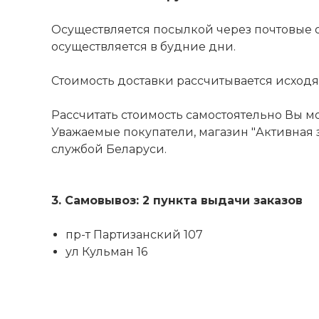
Осуществляется посылкой через почтовые 
осуществляется в будние дни.
Стоимость доставки рассчитывается исходя из
Рассчитать стоимость самостоятельно Вы м
Уважаемые покупатели, магазин "Активная з
службой Беларуси.
3. Самовывоз: 2 пункта выдачи заказов
пр-т Партизанский 107
ул Кульман 16