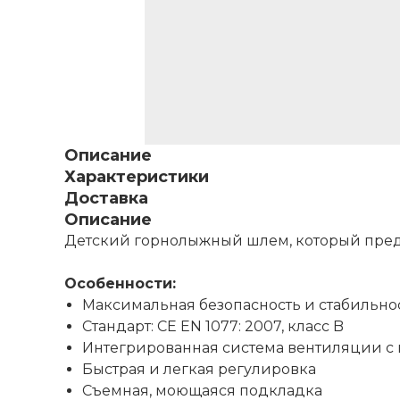
Описание
Характеристики
Доставка
Описание
Детский горнолыжный шлем, который пред
Особенности:
Максимальная безопасность и стабильно
Стандарт: CE EN 1077: 2007, класс B
Интегрированная система вентиляции 
Быстрая и легкая регулировка
Съемная, моющаяся подкладка