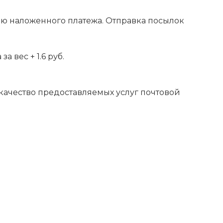
ью наложенного платежа. Отправка посылок
 вес + 1.6 руб.
 качество предоставляемых услуг почтовой