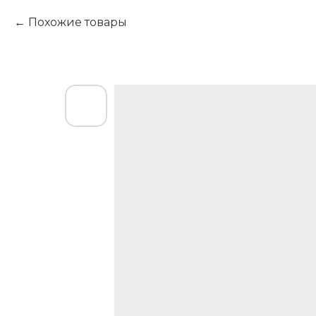
Похожие товары