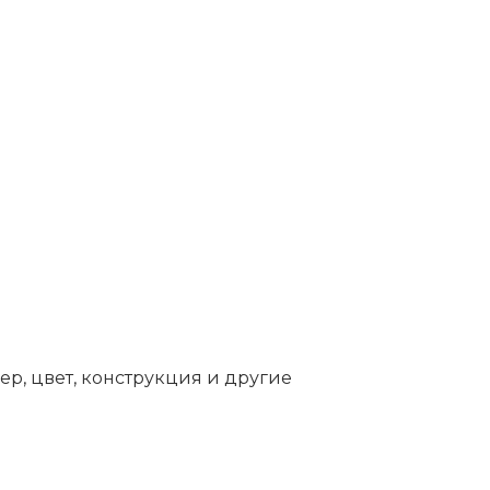
ер, цвет, конструкция и другие