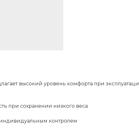
лагает высокий уровень комфорта при эксплуатаци
сть при сохранении низкого веса
с индивидуальным контролем