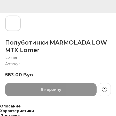
Полуботинки MARMOLADA LOW
MTX Lomer
Lomer
Артикул:
583.00
Byn
В корзину
Описание
Характеристики
Доставка