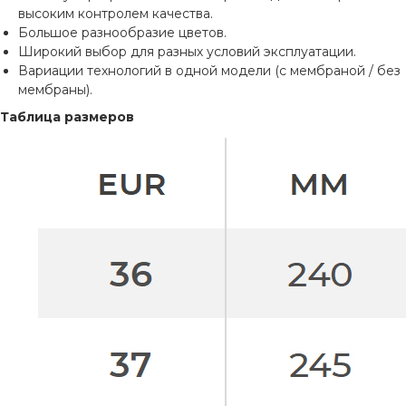
высоким контролем качества.
Большое разнообразие цветов.
Широкий выбор для разных условий эксплуатации.
Вариации технологий в одной модели (с мембраной / без
мембраны).
Таблица размеров