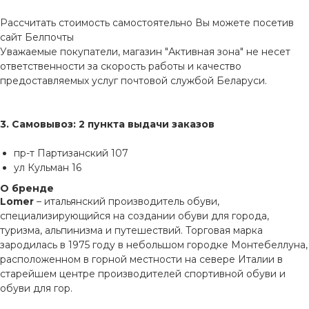
Рассчитать стоимость самостоятельно Вы можете посетив
сайт
Белпочты
Уважаемые покупатели, магазин "Активная зона" не несет
ответственности за скорость работы и качество
предоставляемых услуг почтовой службой Беларуси.
3. Самовывоз: 2 пункта выдачи заказов
пр-т Партизанский 107
ул Кульман 16
О бренде
Lomer
– итальянский производитель обуви,
специализирующийся на создании обуви для города,
туризма, альпинизма и путешествий. Торговая марка
зародилась в 1975 году в небольшом городке Монтебеллуна,
расположенном в горной местности на севере Италии в
старейшем центре производителей спортивной обуви и
обуви для гор.