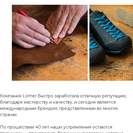
Компания Lomer быстро заработала отличную репутацию,
благодаря мастерству и качеству, и сегодня является
международным брендом, представленным во многих
странах.
По прошествии 40 лет наши устремления остаются