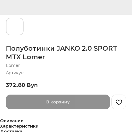
Полуботинки JANKO 2.0 SPORT
MTX Lomer
Lomer
Артикул:
372.80
Byn
В корзину
Описание
Характеристики
Доставка