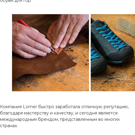
обуви для гор.
Компания Lomer быстро заработала отличную репутацию,
благодаря мастерству и качеству, и сегодня является
международным брендом, представленным во многих
странах.