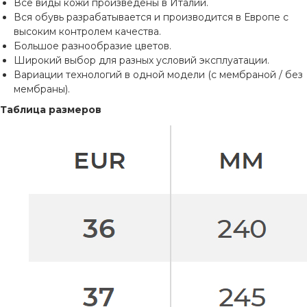
Все виды кожи произведены в Италии.
Вся обувь разрабатывается и производится в Европе с
высоким контролем качества.
Большое разнообразие цветов.
Широкий выбор для разных условий эксплуатации.
Вариации технологий в одной модели (с мембраной / без
мембраны).
Таблица размеров