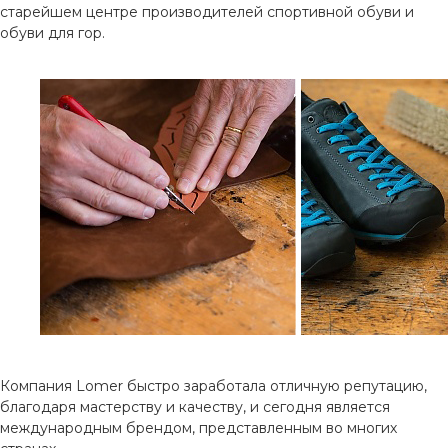
старейшем центре производителей спортивной обуви и
обуви для гор.
Компания Lomer быстро заработала отличную репутацию,
благодаря мастерству и качеству, и сегодня является
международным брендом, представленным во многих