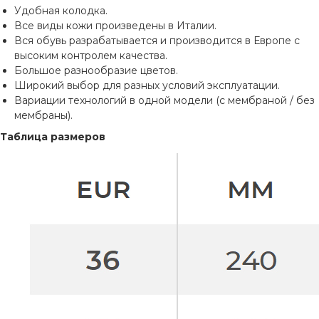
Удобная колодка.
Все виды кожи произведены в Италии.
Вся обувь разрабатывается и производится в Европе с
высоким контролем качества.
Большое разнообразие цветов.
Широкий выбор для разных условий эксплуатации.
Вариации технологий в одной модели (с мембраной / без
мембраны).
Таблица размеров