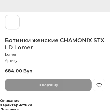
Ботинки женские CHAMONIX STX
LD Lomer
Lomer
Артикул:
684.00
Byn
В корзину
Описание
Характеристики
Доставка