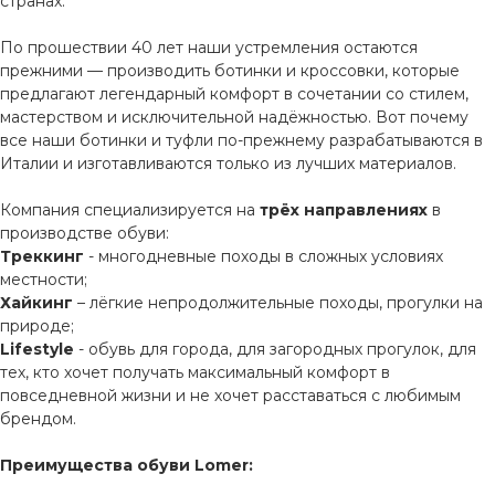
странах.
По прошествии 40 лет наши устремления остаются
прежними — производить ботинки и кроссовки, которые
предлагают легендарный комфорт в сочетании со стилем,
мастерством и исключительной надёжностью. Вот почему
все наши ботинки и туфли по-прежнему разрабатываются в
Италии и изготавливаются только из лучших материалов.
Компания специализируется на
трёх направлениях
в
производстве обуви:
Треккинг
- многодневные походы в сложных условиях
местности;
Хайкинг
– лёгкие непродолжительные походы, прогулки на
природе;
Lifestyle
- обувь для города, для загородных прогулок, для
тех, кто хочет получать максимальный комфорт в
повседневной жизни и не хочет расставаться с любимым
брендом.
Преимущества обуви Lomer: