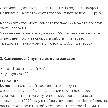
Стоимость доставки рассчитывается исходя из тарифов
Белпочты: 3% от стоимости товара +плата за вес + 1.6 руб.
Рассчитать стоимость самостоятельно Вы можете посетив
сайт
Белпочты
Уважаемые покупатели, магазин "Активная зона" не несет
ответственности за скорость работы и качество
предоставляемых услуг почтовой службой Беларуси.
3. Самовывоз: 2 пункта выдачи заказов
пр-т Партизанский 107
ул Кульман 16
О бренде
Lomer
– итальянский производитель обуви,
специализирующийся на создании обуви для города,
туризма, альпинизма и путешествий. Торговая марка
зародилась в 1975 году в небольшом городке Монтебеллуна,
расположенном в горной местности на севере Италии в