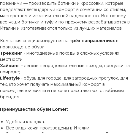
прежними — производить ботинки и кроссовки, которые
предлагают легендарный комфорт в сочетании со стилем,
мастерством и исключительной надёжностью. Вот почему
все наши ботинки и туфли по-прежнему разрабатываются в
Италии и изготавливаются только из лучших материалов.
Компания специализируется на
трёх направлениях
в
производстве обуви:
Треккинг
- многодневные походы в сложных условиях
местности;
Хайкинг
– лёгкие непродолжительные походы, прогулки на
природе;
Lifestyle
- обувь для города, для загородных прогулок, для
тех, кто хочет получать максимальный комфорт в
повседневной жизни и не хочет расставаться с любимым
брендом.
Преимущества обуви Lomer:
Удобная колодка.
Все виды кожи произведены в Италии.