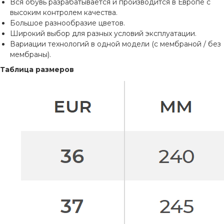
Вся обувь разрабатывается и производится в Европе с
высоким контролем качества.
Большое разнообразие цветов.
Широкий выбор для разных условий эксплуатации.
Вариации технологий в одной модели (с мембраной / без
мембраны).
Таблица размеров