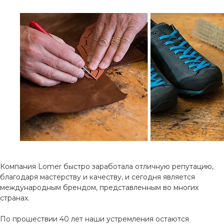
Компания Lomer быстро заработала отличную репутацию,
благодаря мастерству и качеству, и сегодня является
международным брендом, представленным во многих
странах.
По прошествии 40 лет наши устремления остаются