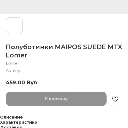
Полуботинки MAIPOS SUEDE MTX
Lomer
Lomer
Артикул:
459.00
Byn
В корзину
Описание
Характеристики
Доставка