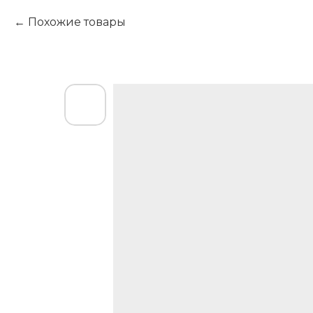
Похожие товары