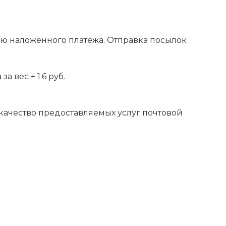
ью наложенного платежа. Отправка посылок
 вес + 1.6 руб.
 качество предоставляемых услуг почтовой