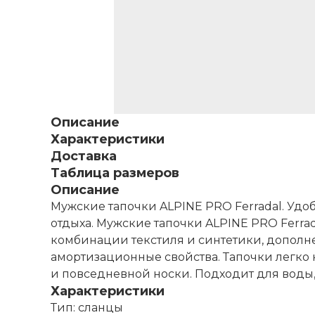
Описание
Характеристики
Доставка
Таблица размеров
Описание
Мужские тапочки ALPINE PRO Ferradal. Удо
отдыха. Мужские тапочки ALPINE PRO Ferra
комбинации текстиля и синтетики, дополн
амортизационные свойства. Тапочки легко 
и повседневной носки. Подходит для воды,
Характеристики
Тип: сланцы