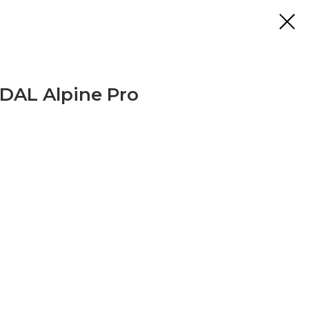
AL Alpine Pro