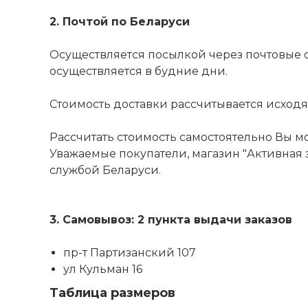
2. Почтой по Беларуси
Осуществляется посылкой через почтовые 
осуществляется в будние дни.
Стоимость доставки рассчитывается исходя из
Рассчитать стоимость самостоятельно Вы м
Уважаемые покупатели, магазин "Активная з
службой Беларуси.
3. Самовывоз: 2 пункта выдачи заказов
пр-т Партизанский 107
ул Кульман 16
Таблица размеров