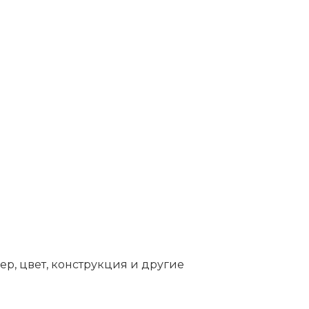
ер, цвет, конструкция и другие