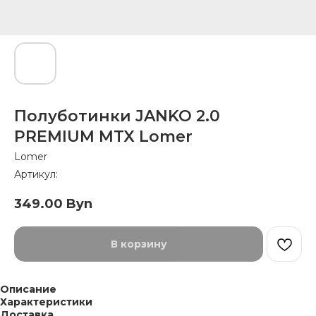
Полуботинки JANKO 2.0
PREMIUM MTX Lomer
Lomer
Артикул:
349.00
Byn
В корзину
Описание
Характеристики
Доставка