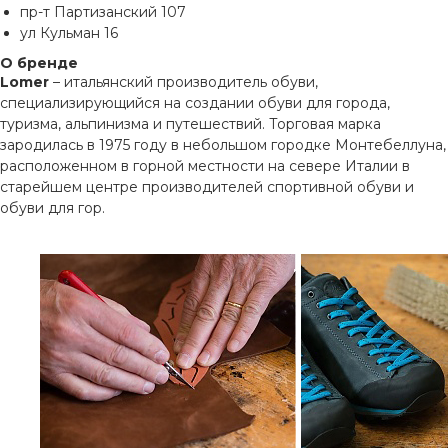
пр-т Партизанский 107
ул Кульман 16
О бренде
Lomer
– итальянский производитель обуви,
специализирующийся на создании обуви для города,
туризма, альпинизма и путешествий. Торговая марка
зародилась в 1975 году в небольшом городке Монтебеллуна,
расположенном в горной местности на севере Италии в
старейшем центре производителей спортивной обуви и
обуви для гор.