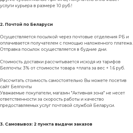
услуги курьера в размере 10 руб.!
2. Почтой по Беларуси
Осуществляется посылкой через почтовые отделения РБ и
оплачивается получателем с помощью наложенного платежа.
Отправка посылок осуществляется в будние дни.
Стоимость доставки рассчитывается исходя из тарифов
Белпочты: 3% от стоимости товара +плата за вес + 1.6 руб.
Рассчитать стоимость самостоятельно Вы можете посетив
сайт
Белпочты
Уважаемые покупатели, магазин "Активная зона" не несет
ответственности за скорость работы и качество
предоставляемых услуг почтовой службой Беларуси.
3. Самовывоз: 2 пункта выдачи заказов