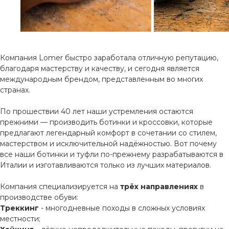
Компания Lomer быстро заработала отличную репутацию,
благодаря мастерству и качеству, и сегодня является
международным брендом, представленным во многих
странах.
По прошествии 40 лет наши устремления остаются
прежними — производить ботинки и кроссовки, которые
предлагают легендарный комфорт в сочетании со стилем,
мастерством и исключительной надёжностью. Вот почему
все наши ботинки и туфли по-прежнему разрабатываются в
Италии и изготавливаются только из лучших материалов.
Компания специализируется на
трёх направлениях
в
производстве обуви:
Треккинг
- многодневные походы в сложных условиях
местности;