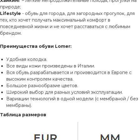
Хайкинг
– лёгкие непродолжительные походы, прогулки на
природе;
Lifestyle
- обувь для города, для загородных прогулок, для
тех, кто хочет получать максимальный комфорт в
повседневной жизни и не хочет расставаться с любимым
брендом.
Преимущества обуви Lomer:
Удобная колодка.
Все виды кожи произведены в Италии.
Вся обувь разрабатывается и производится в Европе с
высоким контролем качества.
Большое разнообразие цветов.
Широкий выбор для разных условий эксплуатации.
Вариации технологий в одной модели (с мембраной / без
мембраны).
Таблица размеров