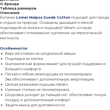
О бренде
Таблица размеров
Описание
Ботинки
Lomer Maipos Suede Cotton
подходят для города
и отдыха на природе. Оснащены дышащей и мягкой
подкладкой из хлопка и подошвой Vibram, которая
обеспечивает оптимальное сцепление на пересеченной
местности.
Особенности:
Верх изготовлен из натуральной замши.
Подкладка из хлопка.
Анатомическая форма манжет для лучшей поддержки и
большего комфорта.
Легкая и гибкая межподошва из пеноматериала
Эва обеспечивают дополнительную амортизацию.
Цепкая резиновая подошва Vibram.
Съемные стельки из пеноматериала.
Шнуровка доходит до пальцев ног, обеспечивая точную
посадку и дополнительный комфорт.
Защита мыска для долговечности.