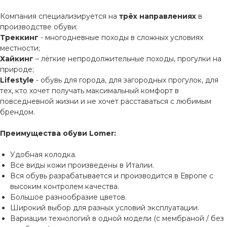
Компания специализируется на
трёх направлениях
в
производстве обуви:
Треккинг
- многодневные походы в сложных условиях
местности;
Хайкинг
– лёгкие непродолжительные походы, прогулки на
природе;
Lifestyle
- обувь для города, для загородных прогулок, для
тех, кто хочет получать максимальный комфорт в
повседневной жизни и не хочет расставаться с любимым
брендом.
Преимущества обуви Lomer:
Удобная колодка.
Все виды кожи произведены в Италии.
Вся обувь разрабатывается и производится в Европе с
высоким контролем качества.
Большое разнообразие цветов.
Широкий выбор для разных условий эксплуатации.
Вариации технологий в одной модели (с мембраной / без