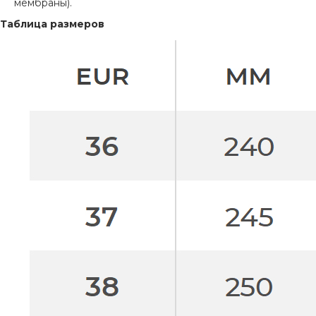
мембраны).
Таблица размеров