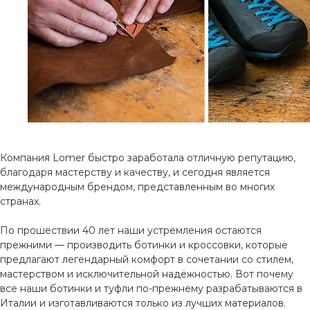
Компания Lomer быстро заработала отличную репутацию,
благодаря мастерству и качеству, и сегодня является
международным брендом, представленным во многих
странах.
По прошествии 40 лет наши устремления остаются
прежними — производить ботинки и кроссовки, которые
предлагают легендарный комфорт в сочетании со стилем,
мастерством и исключительной надёжностью. Вот почему
все наши ботинки и туфли по-прежнему разрабатываются в
Италии и изготавливаются только из лучших материалов.