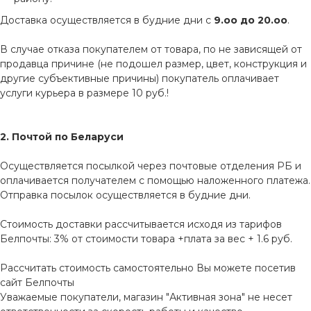
Доставка осуществляется в будние дни с
9.оо до 20.оо
.
В случае отказа покупателем от товара, по не зависящей от
продавца причине (не подошел размер, цвет, конструкция и
другие субъективные причины) покупатель оплачивает
услуги курьера в размере 10 руб.!
2. Почтой по Беларуси
Осуществляется посылкой через почтовые отделения РБ и
оплачивается получателем с помощью наложенного платежа.
Отправка посылок осуществляется в будние дни.
Стоимость доставки рассчитывается исходя из тарифов
Белпочты: 3% от стоимости товара +плата за вес + 1.6 руб.
Рассчитать стоимость самостоятельно Вы можете посетив
сайт
Белпочты
Уважаемые покупатели, магазин "Активная зона" не несет