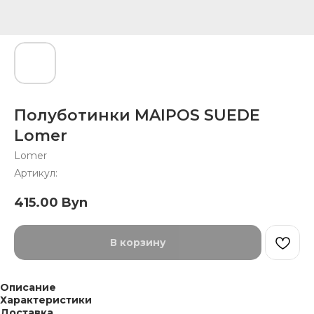
Полуботинки MAIPOS SUEDE
Lomer
Lomer
Артикул:
415.00
Byn
В корзину
Описание
Характеристики
Доставка