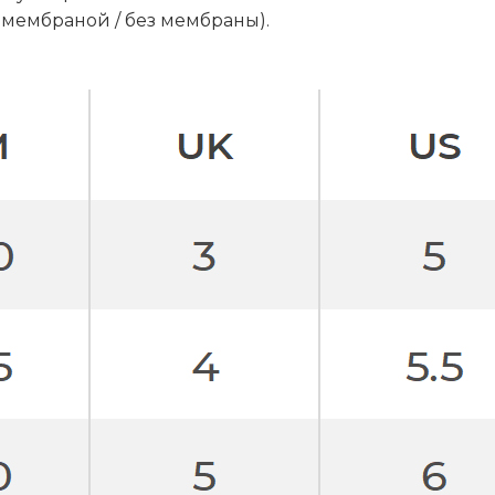
 мембраной / без мембраны).