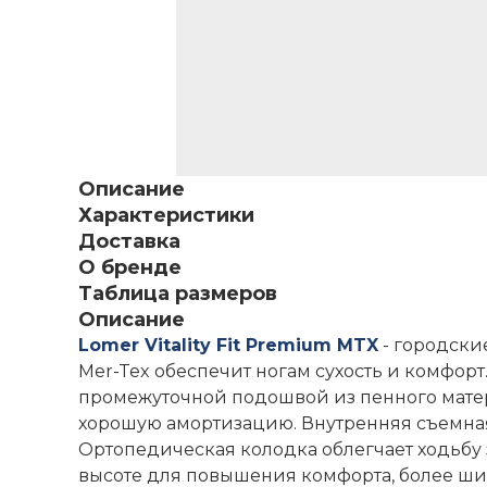
Описание
Характеристики
Доставка
О бренде
Таблица размеров
Описание
Lomer Vitality Fit Premium MTX
- городски
Mer-Tex обеспечит ногам сухость и комфорт
промежуточной подошвой из пенного матери
хорошую амортизацию. Внутренняя съемная
Ортопедическая колодка облегчает ходьбу 
высоте для повышения комфорта, более ши