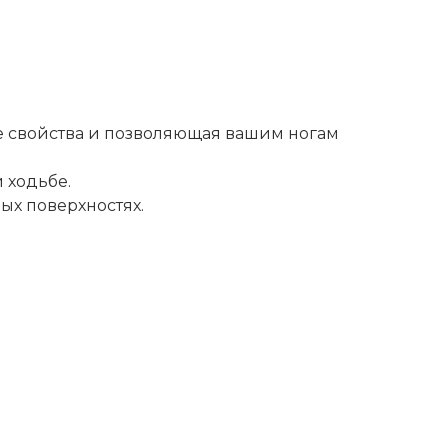
 свойства и позволяющая вашим ногам
 ходьбе.
ых поверхностях.