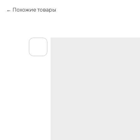
Похожие товары