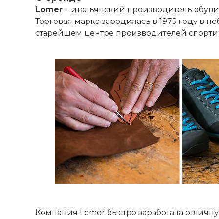
Lomer
– итальянский производитель обуви
Торговая марка зародилась в 1975 году в 
старейшем центре производителей спортив
Компания Lomer быстро заработала отличну