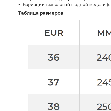
Вариации технологий в одной модели (с
Таблица размеров