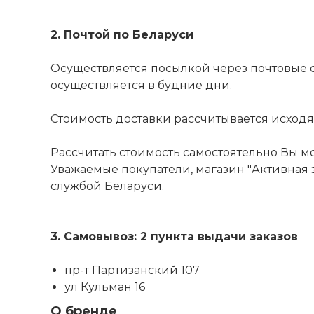
2. Почтой по Беларуси
Осуществляется посылкой через почтовые 
осуществляется в будние дни.
Стоимость доставки рассчитывается исходя из
Рассчитать стоимость самостоятельно Вы м
Уважаемые покупатели, магазин "Активная з
службой Беларуси.
3. Самовывоз: 2 пункта выдачи заказов
пр-т Партизанский 107
ул Кульман 16
О бренде