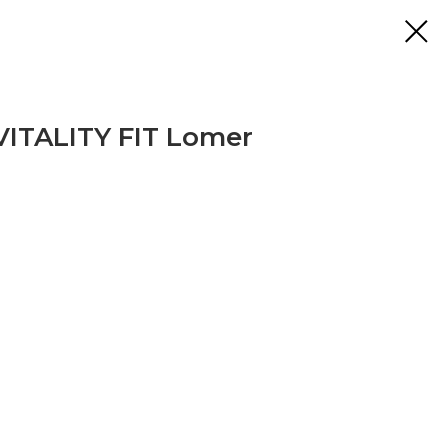
ITALITY FIT Lomer