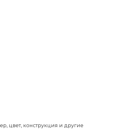
ер, цвет, конструкция и другие