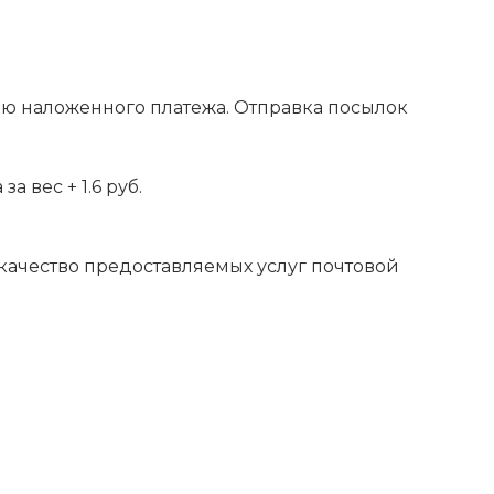
ью наложенного платежа. Отправка посылок
 вес + 1.6 руб.
 качество предоставляемых услуг почтовой