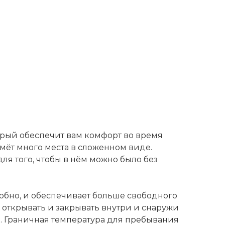
орый обеспечит вам комфорт во время
мёт много места в сложенном виде.
ля того, чтобы в нём можно было без
обно, и обеспечивает больше свободного
 открывать и закрывать внутри и снаружи
ю. Граничная температура для пребывания