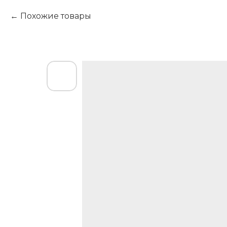
Похожие товары