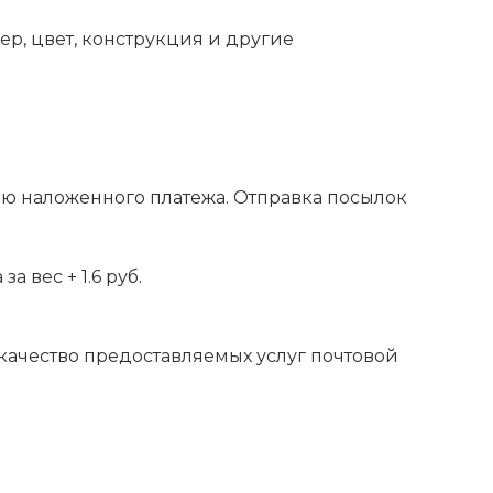
ер, цвет, конструкция и другие
ью наложенного платежа. Отправка посылок
 вес + 1.6 руб.
 качество предоставляемых услуг почтовой