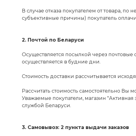
В случае отказа покупателем от товара, по
субъективные причины) покупатель оплачива
2. Почтой по Беларуси
Осуществляется посылкой через почтовые 
осуществляется в будние дни.
Стоимость доставки рассчитывается исходя из
Рассчитать стоимость самостоятельно Вы м
Уважаемые покупатели, магазин "Активная з
службой Беларуси.
3. Самовывоз: 2 пункта выдачи заказов