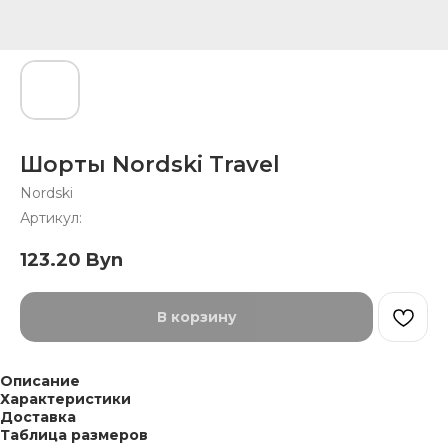
Шорты Nordski Travel
Nordski
Артикул:
123.20
Byn
В корзину
Описание
Характеристики
Доставка
Таблица размеров