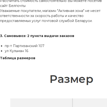
Рассчитать стоимость самостоятельно Вы можете посетив
сайт
Белпочты
Уважаемые покупатели, магазин "Активная зона" не несет
ответственности за скорость работы и качество
предоставляемых услуг почтовой службой Беларуси.
3. Самовывоз: 2 пункта выдачи заказов
пр-т Партизанский 107
ул Кульман 16
Таблица размеров