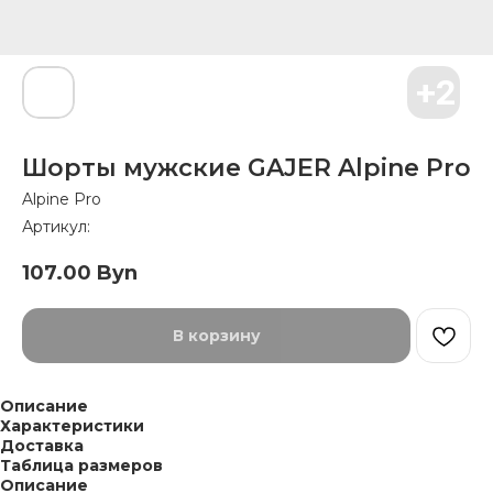
Шорты мужские GAJER Alpine Pro
Alpine Pro
Артикул:
107.00
Byn
В корзину
Описание
Характеристики
Доставка
Таблица размеров
Описание