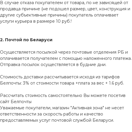
В случае отказа покупателем от товара, по не зависящей от
продавца причине (не подошел размер, цвет, конструкция и
другие субъективные причины) покупатель оплачивает
услуги курьера в размере 10 руб.!
2. Почтой по Беларуси
Осуществляется посылкой через почтовые отделения РБ и
оплачивается получателем с помощью наложенного платежа.
Отправка посылок осуществляется в будние дни.
Стоимость доставки рассчитывается исходя из тарифов
Белпочты: 3% от стоимости товара +плата за вес + 1.6 руб.
Рассчитать стоимость самостоятельно Вы можете посетив
сайт
Белпочты
Уважаемые покупатели, магазин "Активная зона" не несет
ответственности за скорость работы и качество
предоставляемых услуг почтовой службой Беларуси.