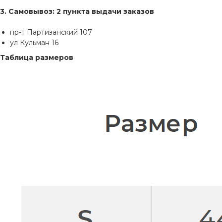
3. Самовывоз: 2 пункта выдачи заказов
пр-т Партизанский 107
ул Кульман 16
Таблица размеров