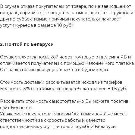
В случае отказа покупателем от товара, по не зависящей от
продавца причине (не подошел размер, цвет, конструкция и
другие субъективные причины) покупатель оплачивает
услуги курьера в размере 10 руб.!
2. Почтой по Беларуси
Осуществляется посылкой через почтовые отделения РБ и
оплачивается получателем с помощью наложенного платежа.
Отправка посылок осуществляется в будние дни.
Стоимость доставки рассчитывается исходя из тарифов
Белпочты: 3% от стоимости товара +плата за вес + 1.6 руб.
Рассчитать стоимость самостоятельно Вы можете посетив
сайт
Белпочты
Уважаемые покупатели, магазин "Активная зона" не несет
ответственности за скорость работы и качество
предоставляемых услуг почтовой службой Беларуси.