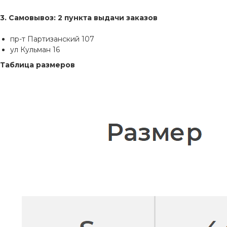
3. Самовывоз: 2 пункта выдачи заказов
пр-т Партизанский 107
ул Кульман 16
Таблица размеров