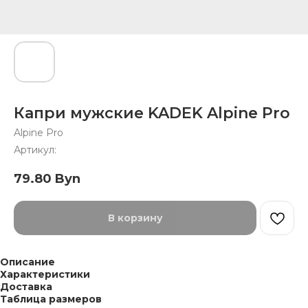
Капри мужские KADEK Alpine Pro
Alpine Pro
Артикул:
79.80
Byn
В корзину
Описание
Характеристики
Доставка
Таблица размеров