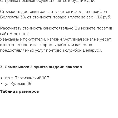
Отправка посылок осуществляется в будние дни.
Стоимость доставки рассчитывается исходя из тарифов
Белпочты: 3% от стоимости товара +плата за вес + 1.6 руб.
Рассчитать стоимость самостоятельно Вы можете посетив
сайт
Белпочты
Уважаемые покупатели, магазин "Активная зона" не несет
ответственности за скорость работы и качество
предоставляемых услуг почтовой службой Беларуси.
3. Самовывоз: 2 пункта выдачи заказов
пр-т Партизанский 107
ул Кульман 16
Таблица размеров