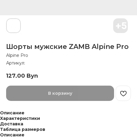
Шорты мужские ZAMB Alpine Pro
Alpine Pro
Артикул:
127.00
Byn
В корзину
Описание
Характеристики
Доставка
Таблица размеров
Описание