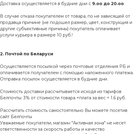
Доставка осуществляется в будние дни с
9.оо до 20.оо
.
В случае отказа покупателем от товара, по не зависящей от
продавца причине (не подошел размер, цвет, конструкция и
другие субъективные причины) покупатель оплачивает
услуги курьера в размере 10 руб.!
2. Почтой по Беларуси
Осуществляется посылкой через почтовые отделения РБ и
оплачивается получателем с помощью наложенного платежа.
Отправка посылок осуществляется в будние дни.
Стоимость доставки рассчитывается исходя из тарифов
Белпочты: 3% от стоимости товара +плата за вес + 1.6 руб.
Рассчитать стоимость самостоятельно Вы можете посетив
сайт
Белпочты
Уважаемые покупатели, магазин "Активная зона" не несет
ответственности за скорость работы и качество