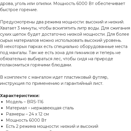
дрова, уголь или опилки. Мощность 6000 Вт обеспечивает
быстрое горение.
Предусмотрены два режима мощности: высокий и низкий.
Хватает 3 минуты, чтобы вскипятить литр воды. Для сжигания
сухих щепок будет достаточно низкой мощности. Для более
сырых материалов можно использовать высокий уровень.
В некоторых парках есть специально оборудованные места
под мангалы. Там же есть зона для пикников и теперь не
обязательно выбираться лес, чтобы сидя на природе
полакомиться горячими блюдами.
В комплекте с мангалом идет пластиковый футляр,
инструкция по применению и гарантийный лист.
Характеристики:
Модель – BRS-116
Материал – нержавеющая сталь
Размеры – 24 x 12 см
Мощность 6000 Вт
Есть 2 режима мощности: низкий и высокий