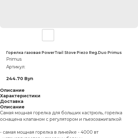
Горелка газовая PowerTrail Stove Piezo Reg.Duo Primus
Primus
Артикул:
244.70
Byn
Описание
Характеристики
Доставка
Описание
Самая мощная горелка для больших кастрюль, горелка
оснащена клапаном с регулятором и пьезозажигалкой
- самая мощная горелка в линейке - 4000 вт