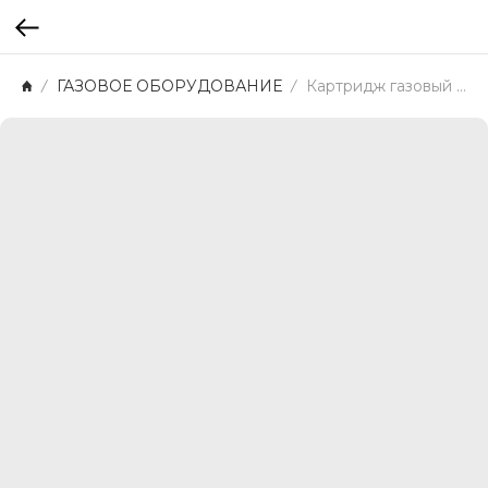
ГАЗОВОЕ ОБОРУДОВАНИЕ
Картридж газовый Gas Cartridge 110 Pinguin