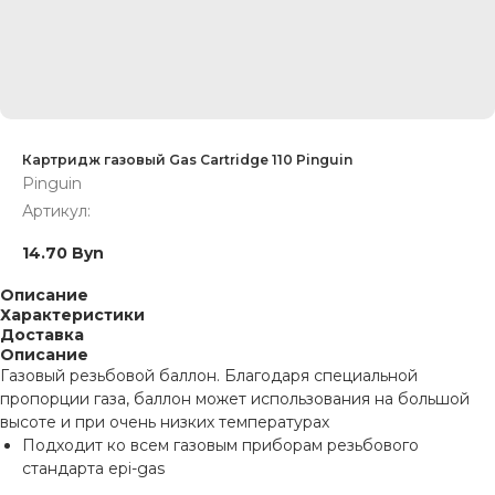
Картридж газовый Gas Cartridge 110 Pinguin
Pinguin
Артикул:
14.70
Byn
Описание
Характеристики
Доставка
Описание
Газовый резьбовой баллон. Благодаря специальной
пропорции газа, баллон может использования на большой
высоте и при очень низких температурах
Подходит ко всем газовым приборам резьбового
стандарта epi-gas