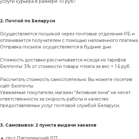
услуги курьера в размере 10 руб.!
2. Почтой по Беларуси
Осуществляется посылкой через почтовые отделения РБ и
оплачивается получателем с помощью наложенного платежа.
Отправка посылок осуществляется в будние дни.
Стоимость доставки рассчитывается исходя из тарифов
Белпочты: 3% от стоимости товара +плата за вес + 1.6 руб.
Рассчитать стоимость самостоятельно Вы можете посетив
сайт
Белпочты
Уважаемые покупатели, магазин "Активная зона" не несет
ответственности за скорость работы и качество
предоставляемых услуг почтовой службой Беларуси.
3. Самовывоз: 2 пункта выдачи заказов
пр-т Партизанский 107