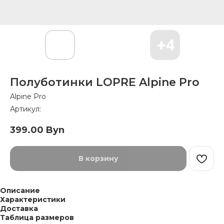
Полуботинки LOPRE Alpine Pro
Alpine Pro
Артикул:
399.00
Byn
В корзину
Описание
Характеристики
Доставка
Таблица размеров