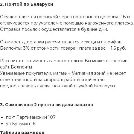
2. Почтой по Беларуси
Осуществляется посылкой через почтовые отделения РБ и
оплачивается получателем с помощью наложенного платежа.
Отправка посылок осуществляется в будние дни.
Стоимость доставки рассчитывается исходя из тарифов
Белпочты: 3% от стоимости товара +плата за вес + 1.6 руб.
Рассчитать стоимость самостоятельно Вы можете посетив
сайт
Белпочты
Уважаемые покупатели, магазин "Активная зона" не несет
ответственности за скорость работы и качество
предоставляемых услуг почтовой службой Беларуси.
3. Самовывоз: 2 пункта выдачи заказов
пр-т Партизанский 107
ул Кульман 16
Таблица размеров